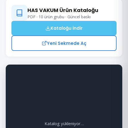
HAS VAKUM Ürün Kataloğu
PDF · 10 ürün grubu · Güncel baskı
Kataloğu İndir
Yeni Sekmede Aç
Katalog yükleniyor…