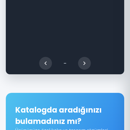
–
Katalogda aradığınızı
bulamadınız mı?